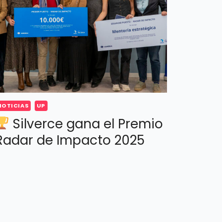
NOTICIAS
UP
Silverce gana el Premio
Radar de Impacto 2025