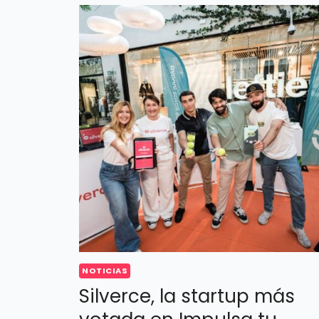
NOTICIAS
Silverce, la startup más