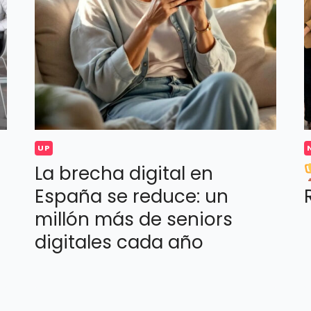
UP
La brecha digital en
España se reduce: un
millón más de seniors
digitales cada año