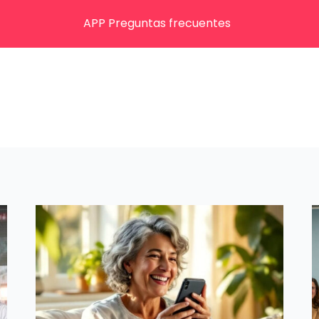
APP Preguntas frecuentes