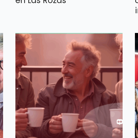
en Las Rozas