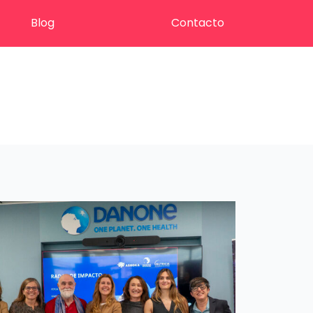
Blog
Contacto