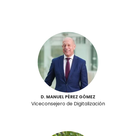
D. MANUEL PÉREZ GÓMEZ
Viceconsejero de Digitalización