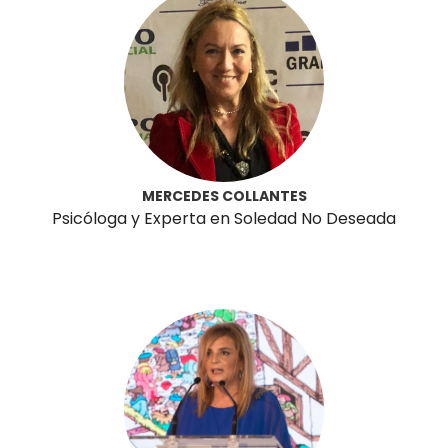
MERCEDES COLLANTES
Psicóloga y Experta en Soledad No Deseada