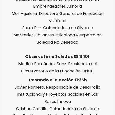
Emprendedores Ashoka
Mar Aguilera. Directora General de Fundación
Vivofácil.
Sonia Paz. Cofundadora de Silverce
Mercedes Collantes. Psicóloga y experta en
Soledad No Deseada
Observatorio SoledadES 11:10h
Matilde Fernández Sanz. Presidenta del
Observatorio de la Fundación ONCE.
Pasando a la acción
11:25h
Javier Romero. Responsable de Desarrollo
Institucional y Proyectos Sociales en Las
Rozas Innova
Cristina Castillo. Cofundadora de Silverce