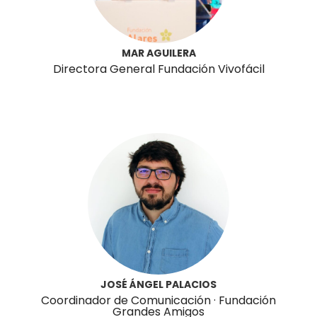
MAR AGUILERA
Directora General Fundación Vivofácil
JOSÉ ÁNGEL PALACIOS
Coordinador de Comunicación · Fundación
Grandes Amigos