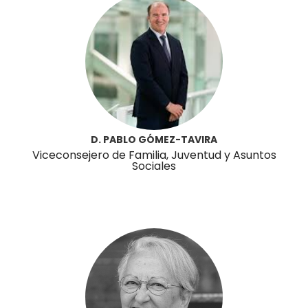
D. PABLO GÓMEZ-TAVIRA
Viceconsejero de Familia, Juventud y Asuntos
Sociales