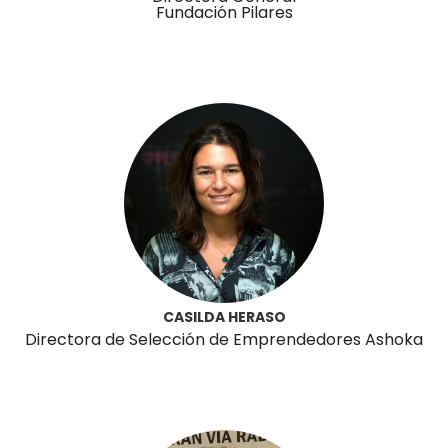
Fundación Pilares
CASILDA HERASO
Directora de Selección de Emprendedores Ashoka