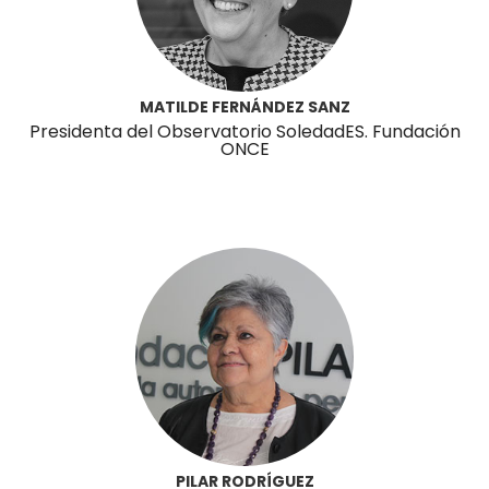
MATILDE FERNÁNDEZ SANZ
Presidenta del Observatorio SoledadES. Fundación
ONCE
PILAR RODRÍGUEZ