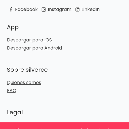
Facebook
Instagram
LinkedIn
App
Descargar para IOS
Descargar para Android
Sobre silverce
Quienes somos
FAQ
Legal
Política de privacidad