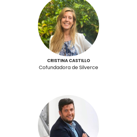
CRISTINA CASTILLO
Cofundadora de Silverce