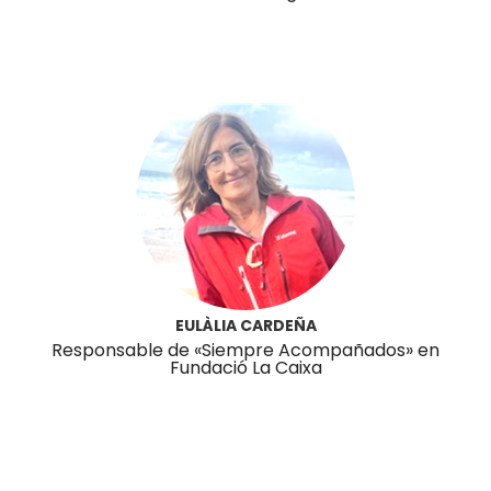
EULÀLIA CARDEÑA
Responsable de «Siempre Acompañados» en
Fundació La Caixa