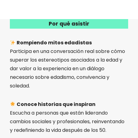
Por qué asistir
Rompiendo mitos edadistas
Participa en una conversación real sobre cómo
superar los estereotipos asociados a la edad y
dar valor a la experiencia en un diálogo
necesario sobre edadismo, convivencia y
soledad.
Conoce historias que inspiran
Escucha a personas que están liderando
cambios sociales y profesionales, reinventando
y redefiniendo la vida después de los 50.