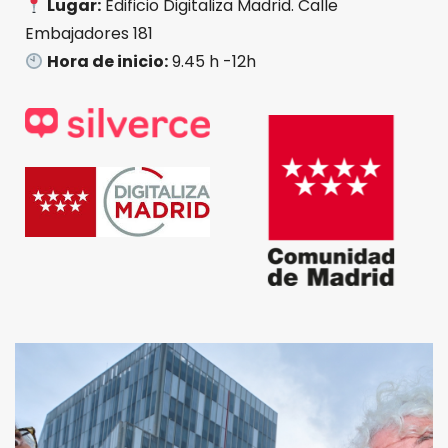
Lugar:
Edificio Digitaliza Madrid. Calle
Embajadores 181
Hora de inicio:
9.45 h -12h