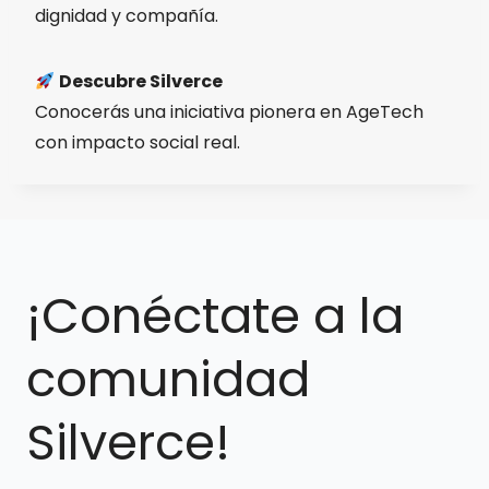
dignidad y compañía.
Descubre Silverce
Conocerás una iniciativa pionera en AgeTech
con impacto social real.
¡Conéctate a la
comunidad
Silverce!