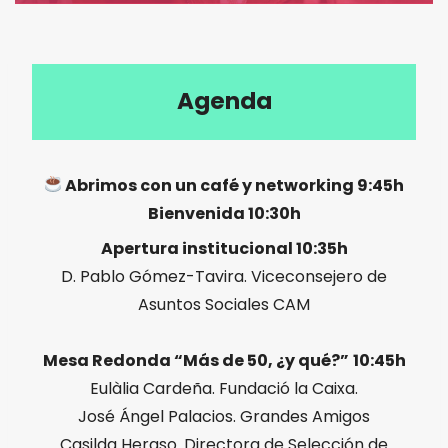
Agenda
Abrimos con un café y networking 9:45h
Bienvenida 10:30h
Apertura institucional 10:35h
D. Pablo Gómez-Tavira. Viceconsejero de
Asuntos Sociales CAM
Mesa Redonda “Más de 50, ¿y qué?”
10:45h
Eulàlia Cardeña. Fundació la Caixa.
José Ángel Palacios. Grandes Amigos
Casilda Heraso. Directora de Selección de