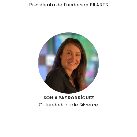
Presidenta de Fundación PILARES
SONIA PAZ RODRÍGUEZ
Cofundadora de Silverce