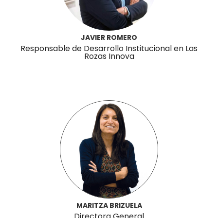
JAVIER ROMERO
Responsable de Desarrollo Institucional en Las
Rozas Innova
MARITZA BRIZUELA
Directora General