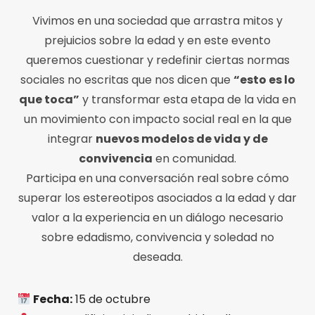
Vivimos en una sociedad que arrastra mitos y
prejuicios sobre la edad y en este evento
queremos cuestionar y redefinir ciertas normas
sociales no escritas que nos dicen que
“esto es lo
que toca”
y transformar esta etapa de la vida en
un movimiento con impacto social real en la que
integrar
nuevos modelos de vida y de
convivencia
en comunidad.
Participa en una conversación real sobre cómo
superar los estereotipos asociados a la edad y dar
valor a la experiencia en un diálogo necesario
sobre edadismo, convivencia y soledad no
deseada.
Fecha:
15 de octubre