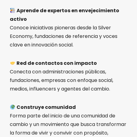
Aprende de expertos en envejecimiento
activo
Conoce iniciativas pioneras desde la Silver
Economy, fundaciones de referencia y voces
clave en innovación social.
Red de contactos con impacto
Conecta con administraciones públicas,
fundaciones, empresas con enfoque social,
medios, influencers y agentes del cambio.
Construye comunidad
Forma parte del inicio de una comunidad de
cambio y un movimiento que busca transformar
la forma de vivir y convivir con propósito,